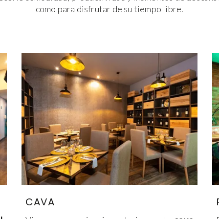
como para disfrutar de su tiempo libre.
CAVA