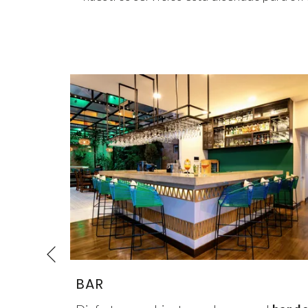
Anterior
BAR